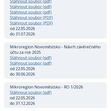
Stáhnout soubor (pdf)
Stáhnout soubor (pdf)
Stáhnout soubor (pdf)
Stáhnout soubor (PDF)
Stáhnout soubor (PDF)
od 22.05.2026
do 31.07.2026
Mikroregion Novoměstsko - Návrh závěrečného
účtu za rok 2025
Stáhnout soubor (pdf)
Stáhnout soubor (pdf)
od 22.05.2026
do 30.06.2026
Mikroregion Novoměstsko - RO 1/2026
Stáhnout soubor (pdf)
od 22.05.2026
do 31.12.2026