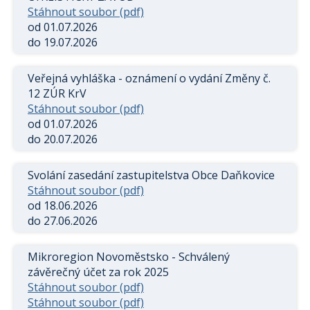
Stáhnout soubor (pdf)
od 01.07.2026
do 19.07.2026
Veřejná vyhláška - oznámení o vydání Změny č.
12 ZÚR KrV
Stáhnout soubor (pdf)
od 01.07.2026
do 20.07.2026
Svolání zasedání zastupitelstva Obce Daňkovice
Stáhnout soubor (pdf)
od 18.06.2026
do 27.06.2026
Mikroregion Novoměstsko - Schválený
závěrečný účet za rok 2025
Stáhnout soubor (pdf)
Stáhnout soubor (pdf)