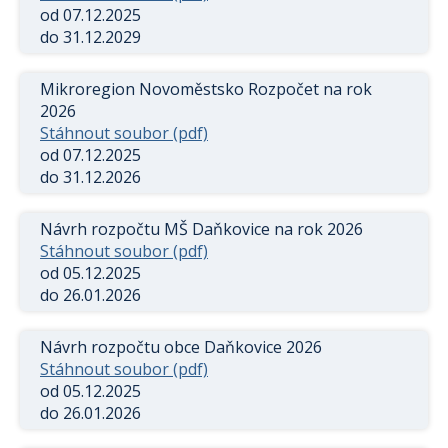
od 07.12.2025
do 31.12.2029
Mikroregion Novoměstsko Rozpočet na rok
2026
Stáhnout soubor (pdf)
od 07.12.2025
do 31.12.2026
Návrh rozpočtu MŠ Daňkovice na rok 2026
Stáhnout soubor (pdf)
od 05.12.2025
do 26.01.2026
Návrh rozpočtu obce Daňkovice 2026
Stáhnout soubor (pdf)
od 05.12.2025
do 26.01.2026