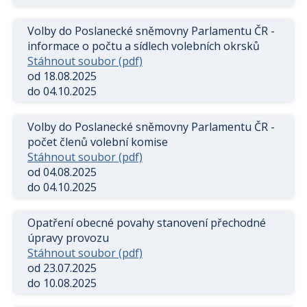
Volby do Poslanecké sněmovny Parlamentu ČR -
informace o počtu a sídlech volebních okrsků
Stáhnout soubor (pdf)
od 18.08.2025
do 04.10.2025
Volby do Poslanecké sněmovny Parlamentu ČR -
počet členů volební komise
Stáhnout soubor (pdf)
od 04.08.2025
do 04.10.2025
Opatření obecné povahy stanovení přechodné
úpravy provozu
Stáhnout soubor (pdf)
od 23.07.2025
do 10.08.2025