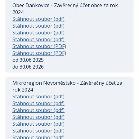
Obec Daňkovice - Závěrečný účet obce za rok
2024
Stáhnout soubor (pdf)
Stáhnout soubor (pdf)
Stáhnout soubor (pdf)
Stáhnout soubor (pdf)
Stáhnout soubor (PDF)
Stáhnout soubor (PDF)
od 30.06.2025
do 30.06.2026
Mikroregion Novoměstsko - Závěrečný účet za
rok 2024
Stáhnout soubor (pdf)
Stáhnout soubor (pdf)
Stáhnout soubor (pdf)
Stáhnout soubor (pdf)
Stáhnout soubor (pdf)
Stáhnout soubor (pdf)
Stáhnout soubor (pdf)