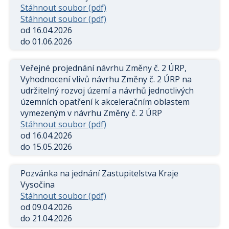
Stáhnout soubor (pdf)
Stáhnout soubor (pdf)
od 16.04.2026
do 01.06.2026
Veřejné projednání návrhu Změny č. 2 ÚRP,
Vyhodnocení vlivů návrhu Změny č. 2 ÚRP na
udržitelný rozvoj území a návrhů jednotlivých
územních opatření k akceleračním oblastem
vymezeným v návrhu Změny č. 2 ÚRP
Stáhnout soubor (pdf)
od 16.04.2026
do 15.05.2026
Pozvánka na jednání Zastupitelstva Kraje
Vysočina
Stáhnout soubor (pdf)
od 09.04.2026
do 21.04.2026