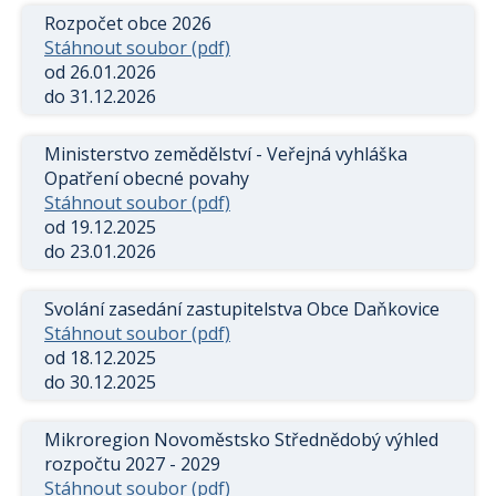
Rozpočet obce 2026
Stáhnout soubor (pdf)
od 26.01.2026
do 31.12.2026
Ministerstvo zemědělství - Veřejná vyhláška
Opatření obecné povahy
Stáhnout soubor (pdf)
od 19.12.2025
do 23.01.2026
Svolání zasedání zastupitelstva Obce Daňkovice
Stáhnout soubor (pdf)
od 18.12.2025
do 30.12.2025
Mikroregion Novoměstsko Střednědobý výhled
rozpočtu 2027 - 2029
Stáhnout soubor (pdf)