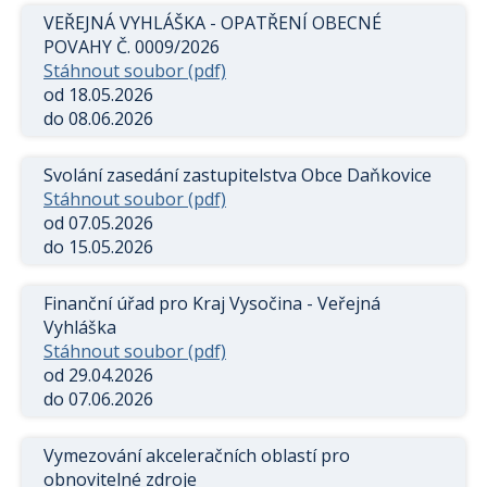
VEŘEJNÁ VYHLÁŠKA - OPATŘENÍ OBECNÉ
POVAHY Č. 0009/2026
Stáhnout soubor (pdf)
od 18.05.2026
do 08.06.2026
Svolání zasedání zastupitelstva Obce Daňkovice
Stáhnout soubor (pdf)
od 07.05.2026
do 15.05.2026
Finanční úřad pro Kraj Vysočina - Veřejná
Vyhláška
Stáhnout soubor (pdf)
od 29.04.2026
do 07.06.2026
Vymezování akceleračních oblastí pro
obnovitelné zdroje