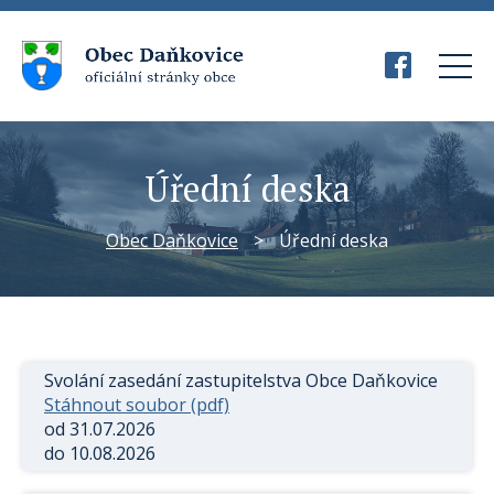
Úřední deska
Obec Daňkovice
>
Úřední deska
Svolání zasedání zastupitelstva Obce Daňkovice
Stáhnout soubor (pdf)
od 31.07.2026
do 10.08.2026