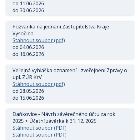
od 11.06.2026
do 30.06.2026
Pozvánka na jednání Zastupitelstva Kraje
Vysočina
Stáhnout soubor (pdf)
od 04.06.2026
do 16.06.2026
Veřejná vyhláška oznámení - zveřejnění Zprávy o
upl. ZÚR KrV
Stáhnout soubor (pdf)
od 28.05.2026
do 15.06.2026
Daňkovice - Návrh závěrečného účtu za rok
2025 + Účetní závěrka k 31. 12. 2025
Stáhnout soubor (PDF)
Stáhnout soubor (PDF)