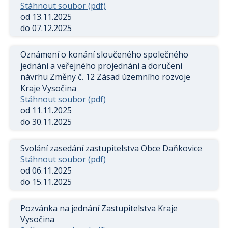
Stáhnout soubor (pdf)
od 13.11.2025
do 07.12.2025
Oznámení o konání sloučeného společného
jednání a veřejného projednání a doručení
návrhu Změny č. 12 Zásad územního rozvoje
Kraje Vysočina
Stáhnout soubor (pdf)
od 11.11.2025
do 30.11.2025
Svolání zasedání zastupitelstva Obce Daňkovice
Stáhnout soubor (pdf)
od 06.11.2025
do 15.11.2025
Pozvánka na jednání Zastupitelstva Kraje
Vysočina