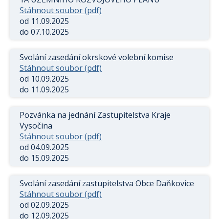
Stáhnout soubor (pdf)
od 11.09.2025
do 07.10.2025
Svolání zasedání okrskové volební komise
Stáhnout soubor (pdf)
od 10.09.2025
do 11.09.2025
Pozvánka na jednání Zastupitelstva Kraje
Vysočina
Stáhnout soubor (pdf)
od 04.09.2025
do 15.09.2025
Svolání zasedání zastupitelstva Obce Daňkovice
Stáhnout soubor (pdf)
od 02.09.2025
do 12.09.2025