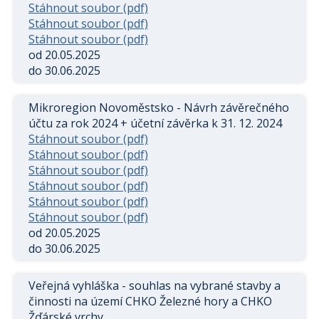
Stáhnout soubor (pdf)
Stáhnout soubor (pdf)
Stáhnout soubor (pdf)
od 20.05.2025
do 30.06.2025
Mikroregion Novoměstsko - Návrh závěrečného
účtu za rok 2024 + účetní závěrka k 31. 12. 2024
Stáhnout soubor (pdf)
Stáhnout soubor (pdf)
Stáhnout soubor (pdf)
Stáhnout soubor (pdf)
Stáhnout soubor (pdf)
Stáhnout soubor (pdf)
od 20.05.2025
do 30.06.2025
Veřejná vyhláška - souhlas na vybrané stavby a
činnosti na území CHKO Železné hory a CHKO
Žďárské vrchy