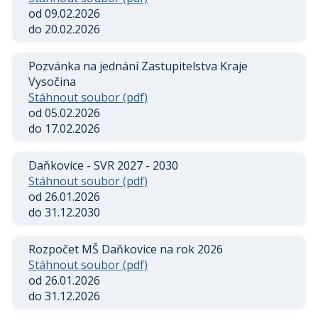
od 09.02.2026
do 20.02.2026
Pozvánka na jednání Zastupitelstva Kraje
Vysočina
Stáhnout soubor (pdf)
od 05.02.2026
do 17.02.2026
Daňkovice - SVR 2027 - 2030
Stáhnout soubor (pdf)
od 26.01.2026
do 31.12.2030
Rozpočet MŠ Daňkovice na rok 2026
Stáhnout soubor (pdf)
od 26.01.2026
do 31.12.2026