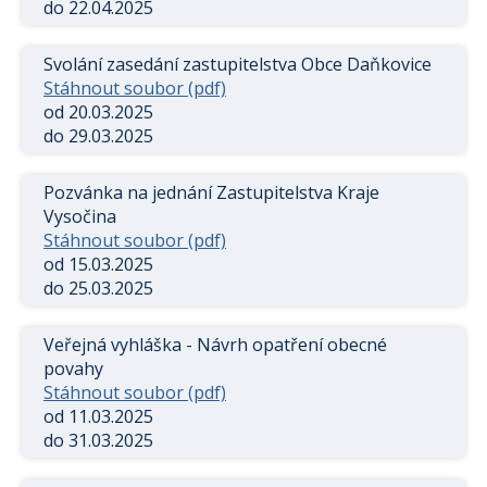
do 22.04.2025
Svolání zasedání zastupitelstva Obce Daňkovice
Stáhnout soubor (pdf)
od 20.03.2025
do 29.03.2025
Pozvánka na jednání Zastupitelstva Kraje
Vysočina
Stáhnout soubor (pdf)
od 15.03.2025
do 25.03.2025
Veřejná vyhláška - Návrh opatření obecné
povahy
Stáhnout soubor (pdf)
od 11.03.2025
do 31.03.2025