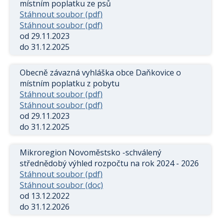
místním poplatku ze psů
Stáhnout soubor (pdf)
Stáhnout soubor (pdf)
od 29.11.2023
do 31.12.2025
Obecně závazná vyhláška obce Daňkovice o
místním poplatku z pobytu
Stáhnout soubor (pdf)
Stáhnout soubor (pdf)
od 29.11.2023
do 31.12.2025
Mikroregion Novoměstsko -schválený
střednědobý výhled rozpočtu na rok 2024 - 2026
Stáhnout soubor (pdf)
Stáhnout soubor (doc)
od 13.12.2022
do 31.12.2026