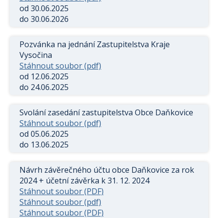
od 30.06.2025
do 30.06.2026
Pozvánka na jednání Zastupitelstva Kraje
Vysočina
Stáhnout soubor (pdf)
od 12.06.2025
do 24.06.2025
Svolání zasedání zastupitelstva Obce Daňkovice
Stáhnout soubor (pdf)
od 05.06.2025
do 13.06.2025
Návrh závěrečného účtu obce Daňkovice za rok
2024 + účetní závěrka k 31. 12. 2024
Stáhnout soubor (PDF)
Stáhnout soubor (pdf)
Stáhnout soubor (PDF)