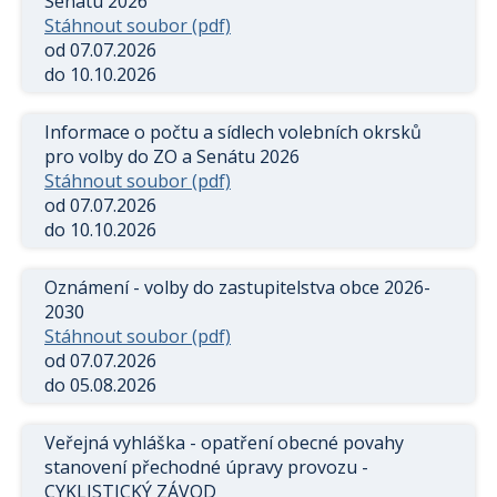
Senátu 2026
Stáhnout soubor (pdf)
od 07.07.2026
do 10.10.2026
Informace o počtu a sídlech volebních okrsků
pro volby do ZO a Senátu 2026
Stáhnout soubor (pdf)
od 07.07.2026
do 10.10.2026
Oznámení - volby do zastupitelstva obce 2026-
2030
Stáhnout soubor (pdf)
od 07.07.2026
do 05.08.2026
Veřejná vyhláška - opatření obecné povahy
stanovení přechodné úpravy provozu -
CYKLISTICKÝ ZÁVOD