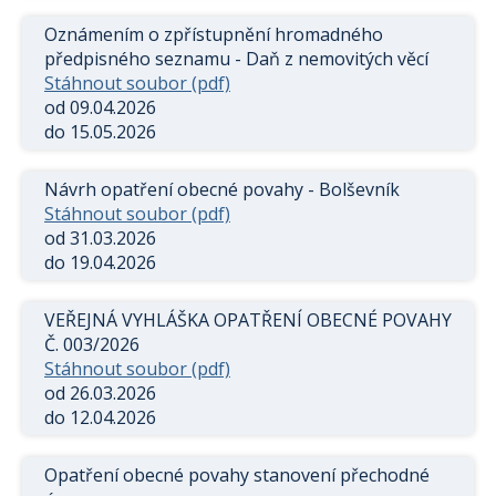
Oznámením o zpřístupnění hromadného
předpisného seznamu - Daň z nemovitých věcí
Stáhnout soubor (pdf)
od 09.04.2026
do 15.05.2026
Návrh opatření obecné povahy - Bolševník
Stáhnout soubor (pdf)
od 31.03.2026
do 19.04.2026
VEŘEJNÁ VYHLÁŠKA OPATŘENÍ OBECNÉ POVAHY
Č. 003/2026
Stáhnout soubor (pdf)
od 26.03.2026
do 12.04.2026
Opatření obecné povahy stanovení přechodné