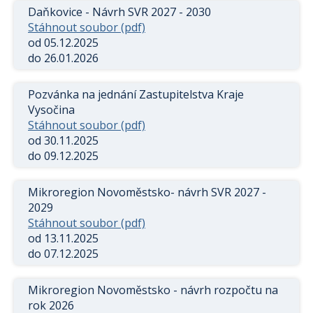
Daňkovice - Návrh SVR 2027 - 2030
Stáhnout soubor (pdf)
od 05.12.2025
do 26.01.2026
Pozvánka na jednání Zastupitelstva Kraje
Vysočina
Stáhnout soubor (pdf)
od 30.11.2025
do 09.12.2025
Mikroregion Novoměstsko- návrh SVR 2027 -
2029
Stáhnout soubor (pdf)
od 13.11.2025
do 07.12.2025
Mikroregion Novoměstsko - návrh rozpočtu na
rok 2026