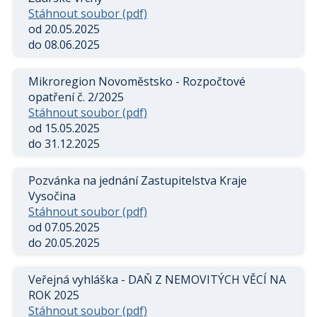
Stáhnout soubor (pdf)
od 20.05.2025
do 08.06.2025
Mikroregion Novoměstsko - Rozpočtové
opatření č. 2/2025
Stáhnout soubor (pdf)
od 15.05.2025
do 31.12.2025
Pozvánka na jednání Zastupitelstva Kraje
Vysočina
Stáhnout soubor (pdf)
od 07.05.2025
do 20.05.2025
Veřejná vyhláška - DAŇ Z NEMOVITÝCH VĚCÍ NA
ROK 2025
Stáhnout soubor (pdf)