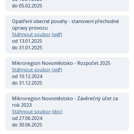
do 05.02.2025
Opatření obecné povahy - stanovení přechodné
úpravy provozu
Stáhnout soubor (pdf)
od 13.01.2025
do 31.01.2025
Mikroregion Novoměstsko - Rozpočet 2025
Stáhnout soubor (pdf)
od 10.12.2024
do 31.12.2025
Mikroregion Novoměstsko - Závěrečný účet za
rok 2023
Stáhnout soubor (doc)
od 27.06.2024
do 30.06.2025